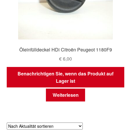
Öleinfülldeckel HDi Citroën Peugeot 1180F9
€
6,00
Benachrichtigen Sie, wenn das Produkt auf
Lager ist
Weiterlesen