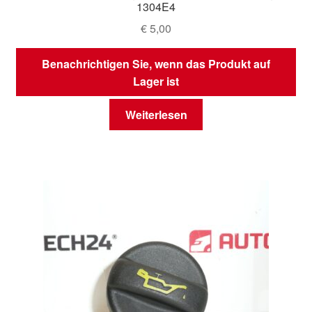
1304E4
€
5,00
Benachrichtigen Sie, wenn das Produkt auf
Lager ist
Weiterlesen