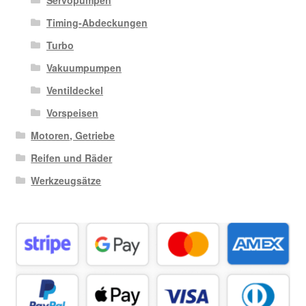
Servopumpen
Timing-Abdeckungen
Turbo
Vakuumpumpen
Ventildeckel
Vorspeisen
Motoren, Getriebe
Reifen und Räder
Werkzeugsätze