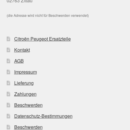
02763 Zittau
(die Adresse wird nicht für Beschwerden verwendet)
Citroën Peugeot Ersatzteile
Kontakt
AGB
Impressum
Lieferung
Zahlungen
Beschwerden
Datenschutz-Bestimmungen
Beschwerden