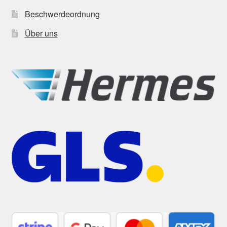
Beschwerdeordnung
Über uns