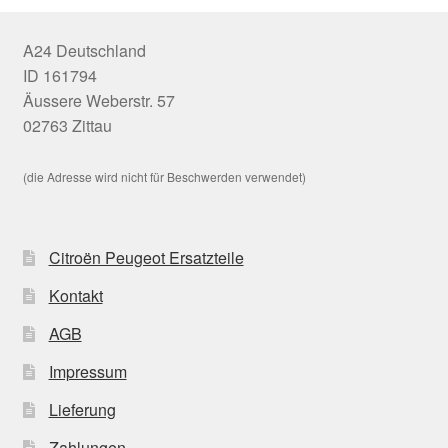
A24 Deutschland
ID 161794
Äussere Weberstr. 57
02763 Zittau
(die Adresse wird nicht für Beschwerden verwendet)
Citroën Peugeot Ersatzteile
Kontakt
AGB
Impressum
Lieferung
Zahlungen