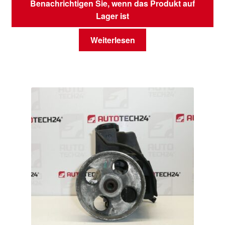
Benachrichtigen Sie, wenn das Produkt auf
Lager ist
Weiterlesen