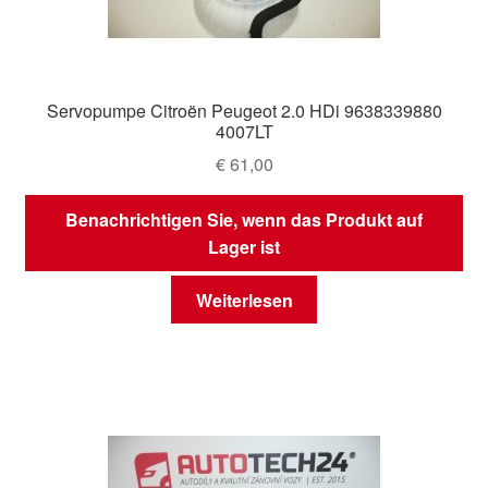
Servopumpe Citroën Peugeot 2.0 HDi 9638339880
4007LT
€
61,00
Benachrichtigen Sie, wenn das Produkt auf
Lager ist
Weiterlesen