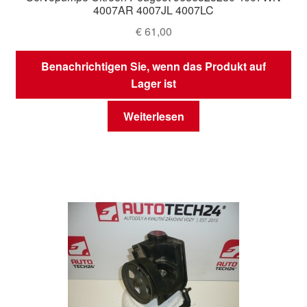
4007AR 4007JL 4007LC
€
61,00
Benachrichtigen Sie, wenn das Produkt auf
Lager ist
Weiterlesen