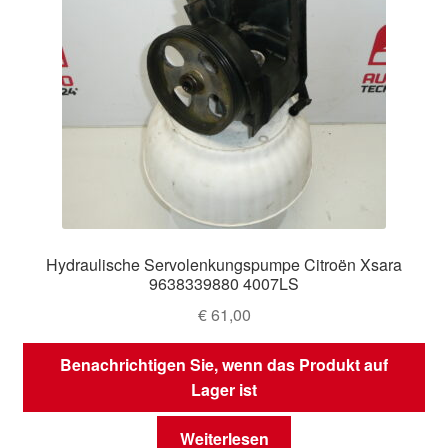
Hydraulische Servolenkungspumpe Citroën Xsara
9638339880 4007LS
€
61,00
Benachrichtigen Sie, wenn das Produkt auf
Lager ist
Weiterlesen