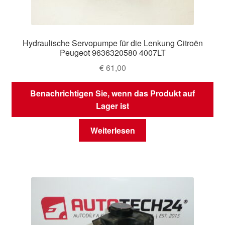
Hydraulische Servopumpe für die Lenkung Citroën
Peugeot 9636320580 4007LT
€
61,00
Benachrichtigen Sie, wenn das Produkt auf
Lager ist
Weiterlesen