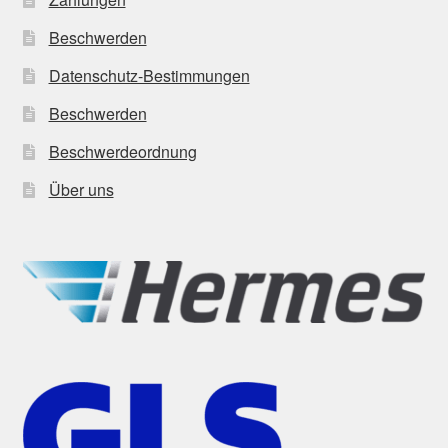
Beschwerden
Datenschutz-Bestimmungen
Beschwerden
Beschwerdeordnung
Über uns