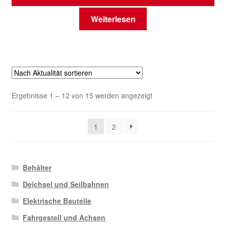
Weiterlesen
Nach
Ergebnisse 1 – 12 von 15 werden angezeigt
Aktualität
sortiert
1
2
Behälter
Deichsel und Seilbahnen
Elektrische Bauteile
Fahrgestell und Achsen