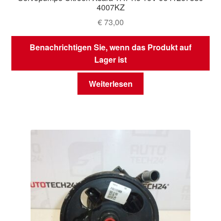
4007KZ
€
73,00
Benachrichtigen Sie, wenn das Produkt auf
Lager ist
Weiterlesen