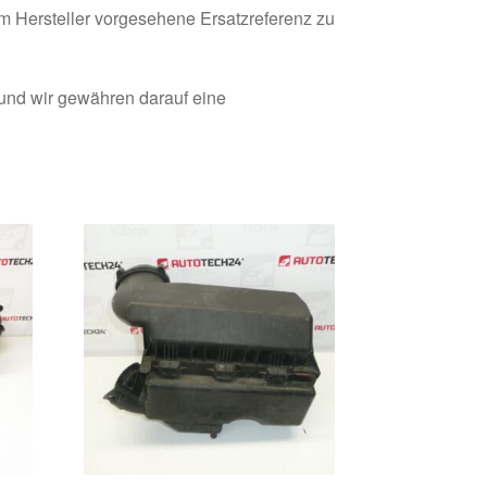
om Hersteller vorgesehene Ersatzreferenz zu
 und wir gewähren darauf eine