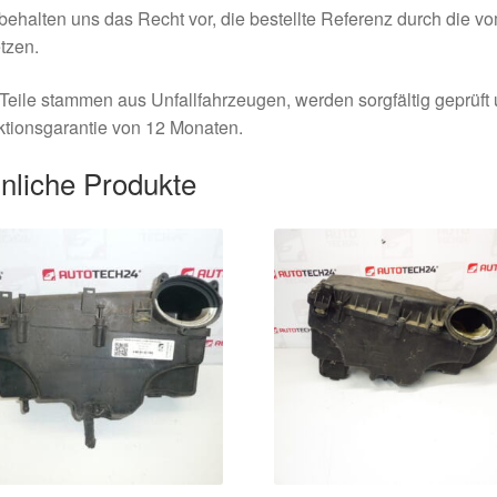
behalten uns das Recht vor, die bestellte Referenz durch die v
tzen.
Teile stammen aus Unfallfahrzeugen, werden sorgfältig geprüft
tionsgarantie von 12 Monaten.
nliche Produkte