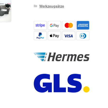
Werkzeugsätze