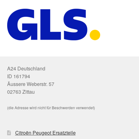
A24 Deutschland
ID 161794
Äussere Weberstr. 57
02763 Zittau
(die Adresse wird nicht für Beschwerden verwendet)
Citroën Peugeot Ersatzteile