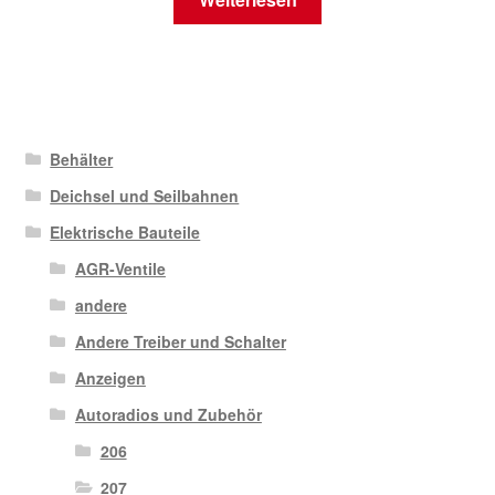
Behälter
Deichsel und Seilbahnen
Elektrische Bauteile
AGR-Ventile
andere
Andere Treiber und Schalter
Anzeigen
Autoradios und Zubehör
206
207