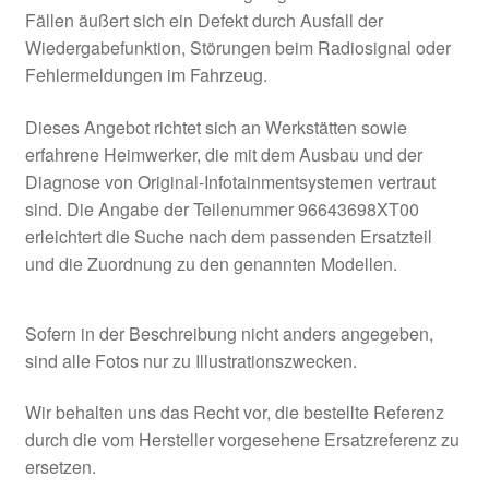
Fällen äußert sich ein Defekt durch Ausfall der
Wiedergabefunktion, Störungen beim Radiosignal oder
Fehlermeldungen im Fahrzeug.
Dieses Angebot richtet sich an Werkstätten sowie
erfahrene Heimwerker, die mit dem Ausbau und der
Diagnose von Original-Infotainmentsystemen vertraut
sind. Die Angabe der Teilenummer 96643698XT00
erleichtert die Suche nach dem passenden Ersatzteil
und die Zuordnung zu den genannten Modellen.
Sofern in der Beschreibung nicht anders angegeben,
sind alle Fotos nur zu Illustrationszwecken.
Wir behalten uns das Recht vor, die bestellte Referenz
durch die vom Hersteller vorgesehene Ersatzreferenz zu
ersetzen.