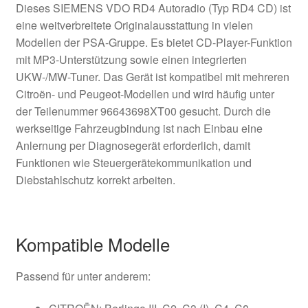
Dieses SIEMENS VDO RD4 Autoradio (Typ RD4 CD) ist
eine weitverbreitete Originalausstattung in vielen
Modellen der PSA-Gruppe. Es bietet CD-Player-Funktion
mit MP3-Unterstützung sowie einen integrierten
UKW-/MW-Tuner. Das Gerät ist kompatibel mit mehreren
Citroën- und Peugeot-Modellen und wird häufig unter
der Teilenummer 96643698XT00 gesucht. Durch die
werkseitige Fahrzeugbindung ist nach Einbau eine
Anlernung per Diagnosegerät erforderlich, damit
Funktionen wie Steuergerätekommunikation und
Diebstahlschutz korrekt arbeiten.
Kompatible Modelle
Passend für unter anderem: