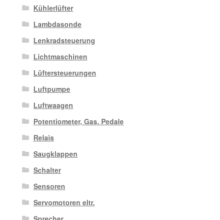
Kühlerlüfter
Lambdasonde
Lenkradsteuerung
Lichtmaschinen
Lüftersteuerungen
Luftpumpe
Luftwaagen
Potentiometer, Gas. Pedale
Relais
Saugklappen
Schalter
Sensoren
Servomotoren eltr.
Sprecher