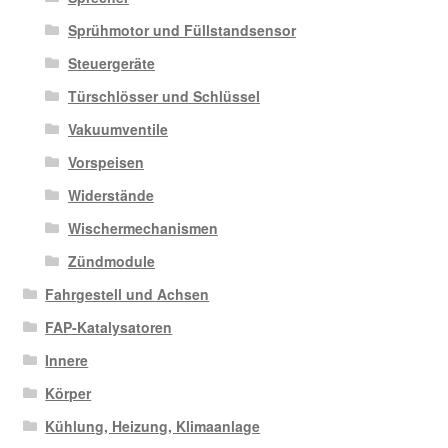
Sprühmotor und Füllstandsensor
Steuergeräte
Türschlösser und Schlüssel
Vakuumventile
Vorspeisen
Widerstände
Wischermechanismen
Zündmodule
Fahrgestell und Achsen
FAP-Katalysatoren
Innere
Körper
Kühlung, Heizung, Klimaanlage