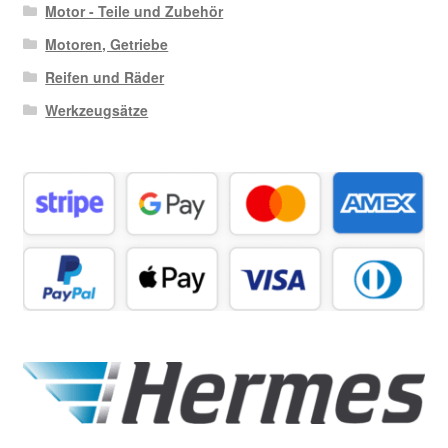
Motor - Teile und Zubehör
Motoren, Getriebe
Reifen und Räder
Werkzeugsätze