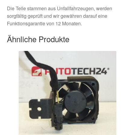
Die Teile stammen aus Unfallfahrzeugen, werden
sorgfältig geprüft und wir gewähren darauf eine
Funktionsgarantie von 12 Monaten.
Ähnliche Produkte