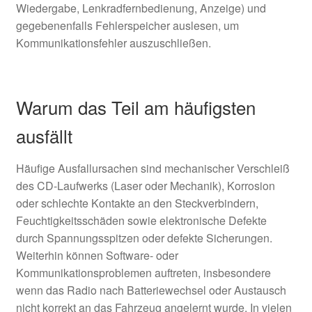
Wiedergabe, Lenkradfernbedienung, Anzeige) und
gegebenenfalls Fehlerspeicher auslesen, um
Kommunikationsfehler auszuschließen.
Warum das Teil am häufigsten
ausfällt
Häufige Ausfallursachen sind mechanischer Verschleiß
des CD-Laufwerks (Laser oder Mechanik), Korrosion
oder schlechte Kontakte an den Steckverbindern,
Feuchtigkeitsschäden sowie elektronische Defekte
durch Spannungsspitzen oder defekte Sicherungen.
Weiterhin können Software- oder
Kommunikationsproblemen auftreten, insbesondere
wenn das Radio nach Batteriewechsel oder Austausch
nicht korrekt an das Fahrzeug angelernt wurde. In vielen