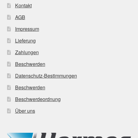
Kontakt
AGB
Impressum
Lieferung
Zahlungen
Beschwerden
Datenschutz-Bestimmungen
Beschwerden
Beschwerdeordnung
Über uns