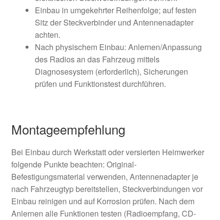
Einbau in umgekehrter Reihenfolge; auf festen
Sitz der Steckverbinder und Antennenadapter
achten.
Nach physischem Einbau: Anlernen/Anpassung
des Radios an das Fahrzeug mittels
Diagnosesystem (erforderlich), Sicherungen
prüfen und Funktionstest durchführen.
Montageempfehlung
Bei Einbau durch Werkstatt oder versierten Heimwerker
folgende Punkte beachten: Original-
Befestigungsmaterial verwenden, Antennenadapter je
nach Fahrzeugtyp bereitstellen, Steckverbindungen vor
Einbau reinigen und auf Korrosion prüfen. Nach dem
Anlernen alle Funktionen testen (Radioempfang, CD-