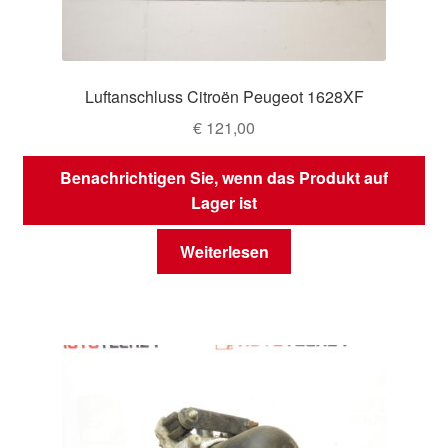
Luftanschluss Citroën Peugeot 1628XF
€
121,00
Benachrichtigen Sie, wenn das Produkt auf
Lager ist
Weiterlesen