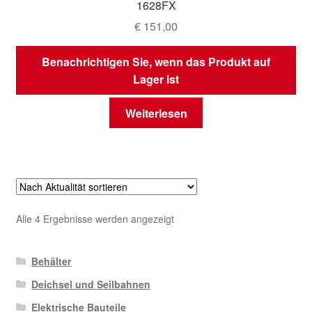
1628FX
€
151,00
Benachrichtigen Sie, wenn das Produkt auf
Lager ist
Weiterlesen
Nach
Alle 4 Ergebnisse werden angezeigt
Aktualität
sortiert
Behälter
Deichsel und Seilbahnen
Elektrische Bauteile