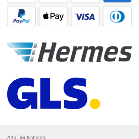
A24 Deutschland