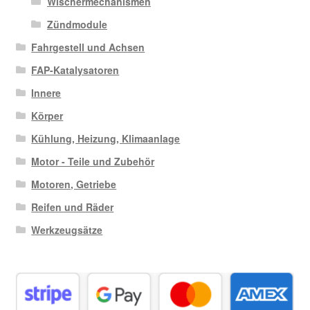
Wischermechanismen
Zündmodule
Fahrgestell und Achsen
FAP-Katalysatoren
Innere
Körper
Kühlung, Heizung, Klimaanlage
Motor - Teile und Zubehör
Motoren, Getriebe
Reifen und Räder
Werkzeugsätze