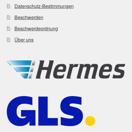
Datenschutz-Bestimmungen
Beschwerden
Beschwerdeordnung
Über uns