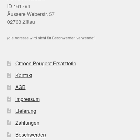
ID 161794
Äussere Weberstr. 57
02763 Zittau
(die Adresse wird nicht für Beschwerden verwendet)
Citroën Peugeot Ersatzteile
Kontakt
AGB
Impressum
Lieferung
Zahlungen
Beschwerden