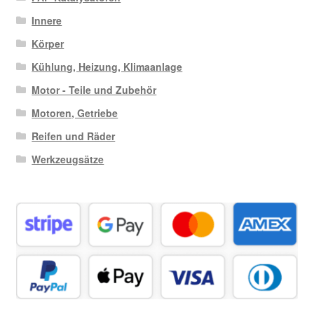
Innere
Körper
Kühlung, Heizung, Klimaanlage
Motor - Teile und Zubehör
Motoren, Getriebe
Reifen und Räder
Werkzeugsätze