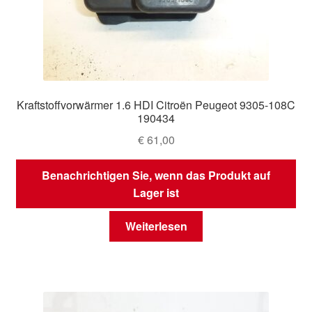
Kraftstoffvorwärmer 1.6 HDI Citroën Peugeot 9305-108C
190434
€
61,00
Benachrichtigen Sie, wenn das Produkt auf
Lager ist
Weiterlesen