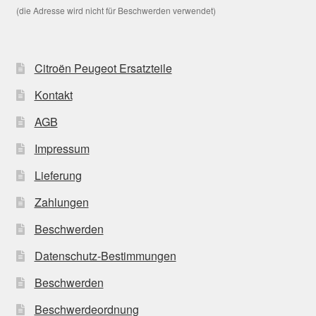
(die Adresse wird nicht für Beschwerden verwendet)
Citroën Peugeot Ersatzteile
Kontakt
AGB
Impressum
Lieferung
Zahlungen
Beschwerden
Datenschutz-Bestimmungen
Beschwerden
Beschwerdeordnung