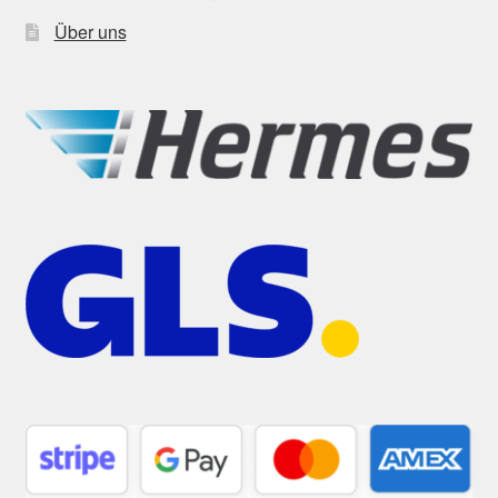
Über uns