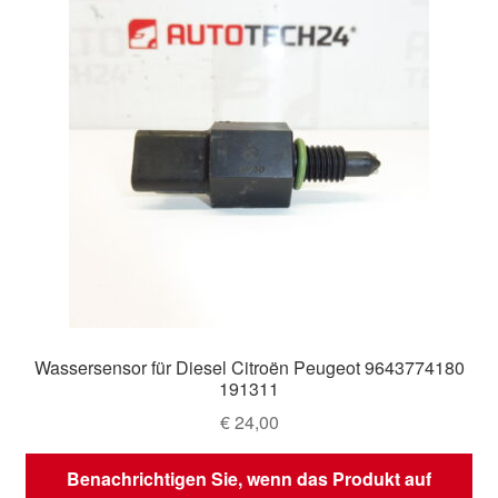
Wassersensor für Diesel Citroën Peugeot 9643774180
191311
€
24,00
Benachrichtigen Sie, wenn das Produkt auf