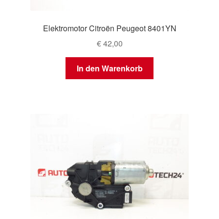
Elektromotor Citroën Peugeot 8401YN
€
42,00
In den Warenkorb