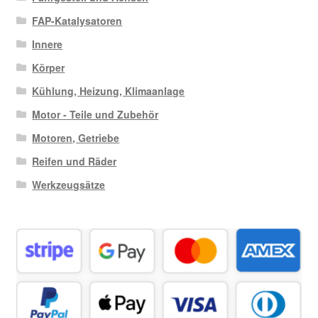
FAP-Katalysatoren
Innere
Körper
Kühlung, Heizung, Klimaanlage
Motor - Teile und Zubehör
Motoren, Getriebe
Reifen und Räder
Werkzeugsätze