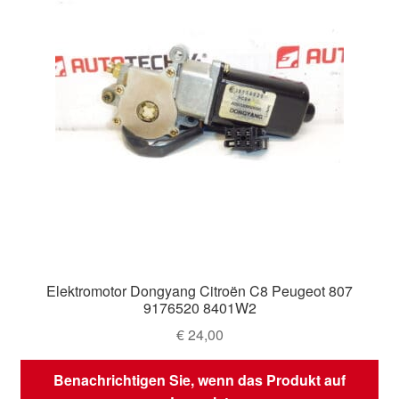
Elektromotor Dongyang Citroën C8 Peugeot 807
9176520 8401W2
€
24,00
Benachrichtigen Sie, wenn das Produkt auf