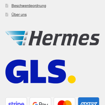
Beschwerdeordnung
Über uns