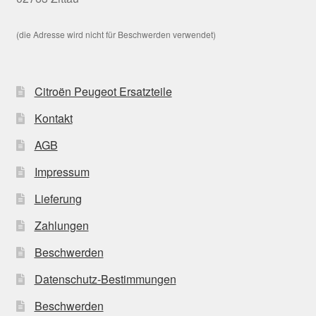
(die Adresse wird nicht für Beschwerden verwendet)
Citroën Peugeot Ersatzteile
Kontakt
AGB
Impressum
Lieferung
Zahlungen
Beschwerden
Datenschutz-Bestimmungen
Beschwerden