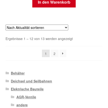
In den Warenkorb
Nach
Ergebnisse 1 – 12 von 13 werden angezeigt
Aktualität
sortiert
1
2
Behälter
Deichsel und Seilbahnen
Elektrische Bauteile
AGR-Ventile
andere