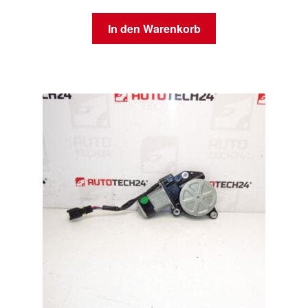
In den Warenkorb