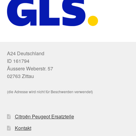
A24 Deutschland
ID 161794
Äussere Weberstr. 57
02763 Zittau
(die Adresse wird nicht für Beschwerden verwendet)
Citroën Peugeot Ersatzteile
Kontakt