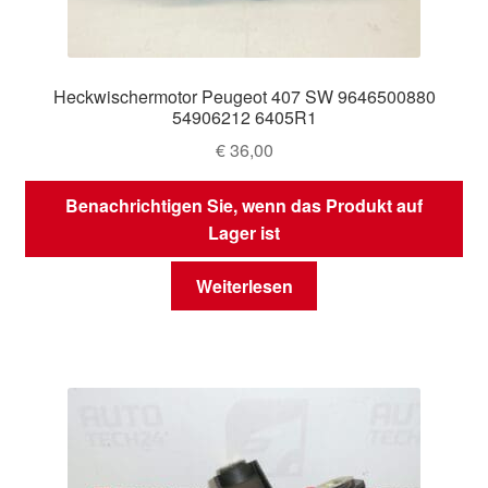
Heckwischermotor Peugeot 407 SW 9646500880
54906212 6405R1
€
36,00
Benachrichtigen Sie, wenn das Produkt auf
Lager ist
Weiterlesen