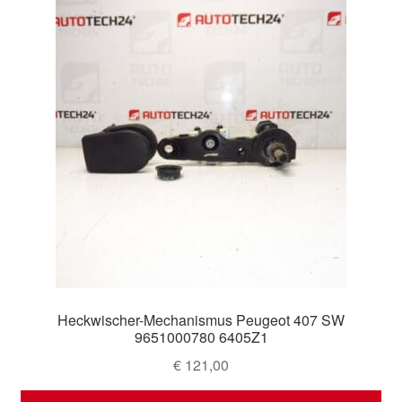
Heckwischer-Mechanismus Peugeot 407 SW
9651000780 6405Z1
€
121,00