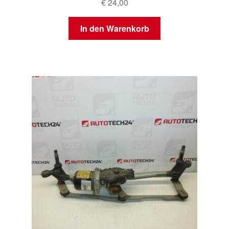
€
24,00
In den Warenkorb