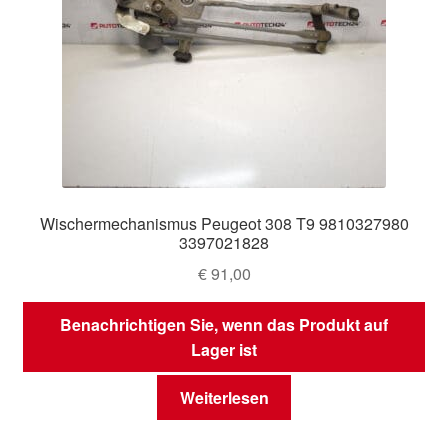
Wischermechanismus Peugeot 308 T9 9810327980
3397021828
€
91,00
Benachrichtigen Sie, wenn das Produkt auf
Lager ist
Weiterlesen