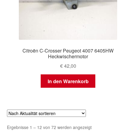
Citroën C-Crosser Peugeot 4007 6405HW
Heckwischermotor
€
42,00
In den Warenkorb
Nach
Ergebnisse 1 – 12 von 72 werden angezeigt
Aktualität