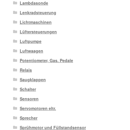
Lambdasonde
Lenkradsteuerung
Lichtmaschinen
Lüftersteuerungen
Luftpumpe
Luftwaagen
Potentiometer, Gas. Pedale
Relais
Saugklappen
Schalter
Sensoren
Servomotoren eltr.
Sprecher
Sprühmotor und Füllstandsensor