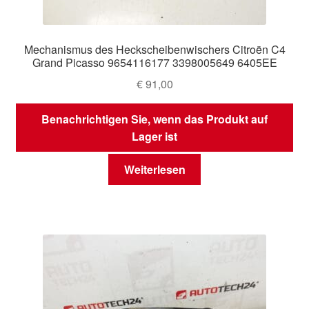
Mechanismus des Heckscheibenwischers Citroën C4
Grand Picasso 9654116177 3398005649 6405EE
€
91,00
Benachrichtigen Sie, wenn das Produkt auf
Lager ist
Weiterlesen