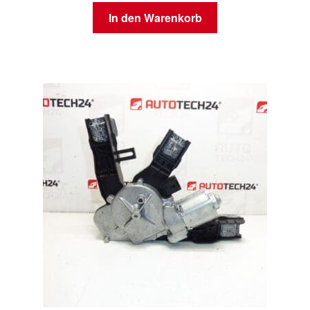
In den Warenkorb