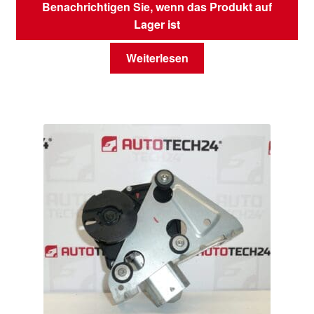
Benachrichtigen Sie, wenn das Produkt auf
Lager ist
Weiterlesen