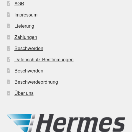
AGB
Impressum
Lieferung
Zahlungen
Beschwerden
Datenschutz-Bestimmungen
Beschwerden
Beschwerdeordnung
Über uns