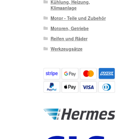
Kühlung, Heizung,
Klimaanlage
Motor - Teile und Zubehör
Motoren, Getriebe
Reifen und Räder
Werkzeugsätze