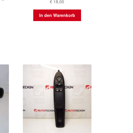
€
18,00
In den Warenkorb