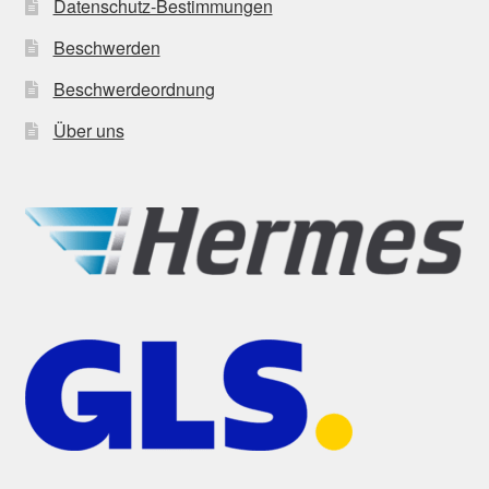
Datenschutz-Bestimmungen
Beschwerden
Beschwerdeordnung
Über uns