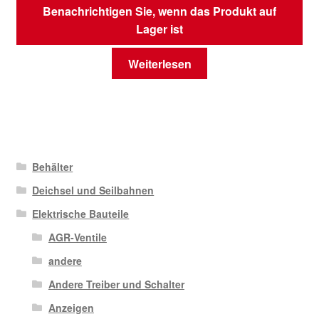
Benachrichtigen Sie, wenn das Produkt auf
Lager ist
Weiterlesen
Behälter
Deichsel und Seilbahnen
Elektrische Bauteile
AGR-Ventile
andere
Andere Treiber und Schalter
Anzeigen