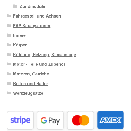
Zündmodule
Fahrgestell und Achsen
FAP-Katalysatoren
Innere
Körper
Kühlung, Heizung, Klimaanlage
Motor - Teile und Zubehör
Motoren, Getriebe
Reifen und Räder
Werkzeugsätze