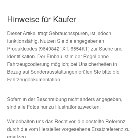
Hinweise für Käufer
Dieser Artikel trägt Gebrauchsspuren, ist jedoch
funktionsfähig. Nutzen Sie die angegebenen
Produktcodes (96498421XT, 6554KT) zur Suche und
Identifikation. Der Einbau ist in der Regel ohne
Fahrzeugcodierung möglich; bei Unsicherheiten in
Bezug auf Sonderausstattungen prüfen Sie bitte die
Fahrzeugdokumentation.
Sofern in der Beschreibung nicht anders angegeben,
sind alle Fotos nur zu Illustrationszwecken.
Wir behalten uns das Recht vor, die bestellte Referenz
durch die vom Hersteller vorgesehene Ersatzreferenz zu
ersetzen.