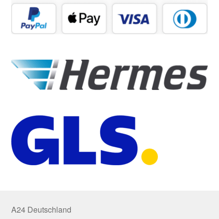
A24 Deutschland