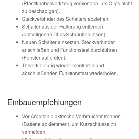
(Plastikhebelwerkzeug verwenden, um Clips nicht
zu beschädigen).
Steckverbinder des Schalters abziehen.
Schalter aus der Halterung entfernen
(befestigende Clips/Schrauben lösen).
Neuen Schalter einsetzen, Steckverbinder
anschließen und Funktionstest durchführen
(Fensterlauf prüfen).
Türverkleidung wieder montieren und
abschließenden Funktionstest wiederholen.
Einbauempfehlungen
Vor Arbeiten elektrische Verbraucher trennen
(Batterie abklemmen), um Kurzschlüsse zu
vermeiden.