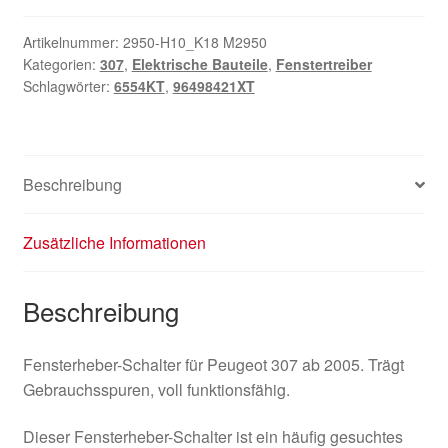
Artikelnummer:
2950-H10_K18 M2950
Kategorien:
307
,
Elektrische Bauteile
,
Fenstertreiber
Schlagwörter:
6554KT
,
96498421XT
Beschreibung
Zusätzliche Informationen
Beschreibung
Fensterheber-Schalter für Peugeot 307 ab 2005. Trägt
Gebrauchsspuren, voll funktionsfähig.
Dieser Fensterheber-Schalter ist ein häufig gesuchtes