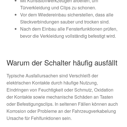
Mit Kunststoffwerkzeugen arbeiten, um
Türverkleidung und Clips zu schonen.
Vor dem Wiedereinbau sicherstellen, dass alle
Steckverbindungen sauber und trocken sind.
Nach dem Einbau alle Fensterfunktionen prüfen,
bevor die Verkleidung vollständig befestigt wird.
Warum der Schalter häufig ausfällt
Typische Ausfallursachen sind Verschleiß der
elektrischen Kontakte durch häufige Nutzung,
Eindringen von Feuchtigkeit oder Schmutz, Oxidation
der Kontakte sowie mechanische Schäden an Tasten
oder Befestigungsclips. In seltenen Fällen können auch
Korrosion oder Probleme an der Fahrzeugverkabelung
Ursache für Fehlfunktionen sein.