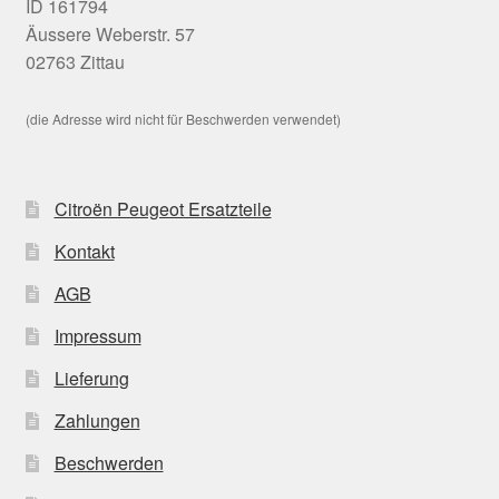
ID 161794
Äussere Weberstr. 57
02763 Zittau
(die Adresse wird nicht für Beschwerden verwendet)
Citroën Peugeot Ersatzteile
Kontakt
AGB
Impressum
Lieferung
Zahlungen
Beschwerden