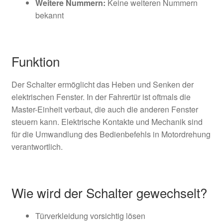
Weitere Nummern:
Keine weiteren Nummern
bekannt
Funktion
Der Schalter ermöglicht das Heben und Senken der
elektrischen Fenster. In der Fahrertür ist oftmals die
Master-Einheit verbaut, die auch die anderen Fenster
steuern kann. Elektrische Kontakte und Mechanik sind
für die Umwandlung des Bedienbefehls in Motordrehung
verantwortlich.
Wie wird der Schalter gewechselt?
Türverkleidung vorsichtig lösen