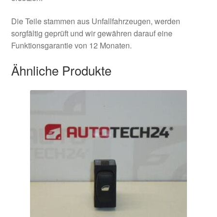
Die Teile stammen aus Unfallfahrzeugen, werden
sorgfältig geprüft und wir gewähren darauf eine
Funktionsgarantie von 12 Monaten.
Ähnliche Produkte