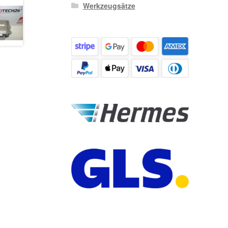
Werkzeugsätze