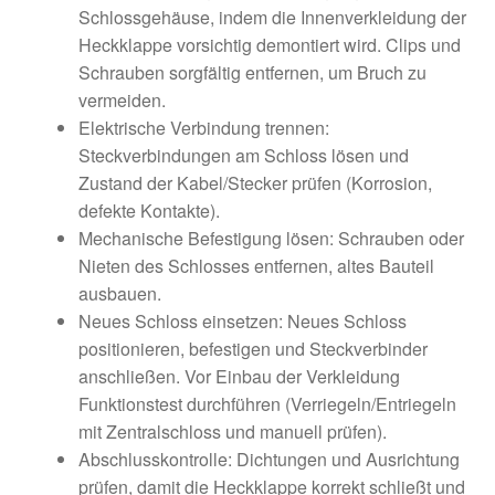
Schlossgehäuse, indem die Innenverkleidung der
Heckklappe vorsichtig demontiert wird. Clips und
Schrauben sorgfältig entfernen, um Bruch zu
vermeiden.
Elektrische Verbindung trennen:
Steckverbindungen am Schloss lösen und
Zustand der Kabel/Stecker prüfen (Korrosion,
defekte Kontakte).
Mechanische Befestigung lösen: Schrauben oder
Nieten des Schlosses entfernen, altes Bauteil
ausbauen.
Neues Schloss einsetzen: Neues Schloss
positionieren, befestigen und Steckverbinder
anschließen. Vor Einbau der Verkleidung
Funktionstest durchführen (Verriegeln/Entriegeln
mit Zentralschloss und manuell prüfen).
Abschlusskontrolle: Dichtungen und Ausrichtung
prüfen, damit die Heckklappe korrekt schließt und