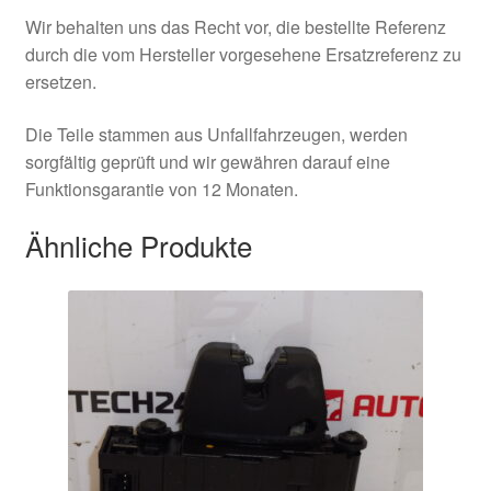
Wir behalten uns das Recht vor, die bestellte Referenz
durch die vom Hersteller vorgesehene Ersatzreferenz zu
ersetzen.
Die Teile stammen aus Unfallfahrzeugen, werden
sorgfältig geprüft und wir gewähren darauf eine
Funktionsgarantie von 12 Monaten.
Ähnliche Produkte