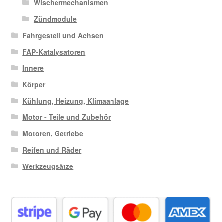
Wischermechanismen
Zündmodule
Fahrgestell und Achsen
FAP-Katalysatoren
Innere
Körper
Kühlung, Heizung, Klimaanlage
Motor - Teile und Zubehör
Motoren, Getriebe
Reifen und Räder
Werkzeugsätze