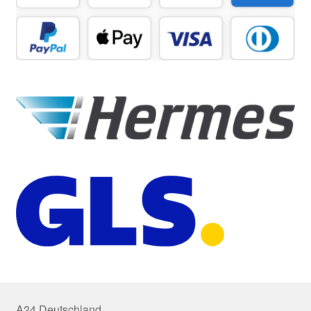
A24 Deutschland