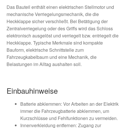
Das Bauteil enthält einen elektrischen Stellmotor und
mechanische Verriegelungsmechanik, die die
Heckklappe sicher verschließt. Bei Betätigung der
Zentralverriegelung oder des Griffs wird das Schloss
elektronisch ausgelöst und verriegelt bzw. entriegelt die
Heckklappe. Typische Merkmale sind kompakte
Bauform, elektrische Schnittstelle zum
Fahrzeugkabelbaum und eine Mechanik, die
Belastungen im Alltag aushalten soll.
Einbauhinweise
Batterie abklemmen: Vor Arbeiten an der Elektrik
immer die Fahrzeugbatterie abklemmen, um
Kurzschlüsse und Fehlfunktionen zu vermeiden.
Innenverkleidung entfernen: Zugang zur