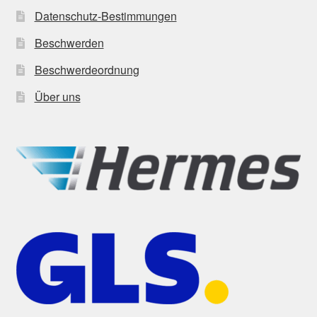
Datenschutz-Bestimmungen
Beschwerden
Beschwerdeordnung
Über uns