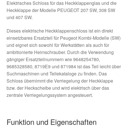
Elektrisches Schloss für das Heckklappenglas und die
Heckklappe der Modelle PEUGEOT 207 SW, 308 SW
und 407 SW.
Dieses elektrische Heckklappenschloss ist ein direkt
einsetzbares Ersatzteil für Peugeot Kombi-Modelle (SW)
und eignet sich sowohl für Werkstätten als auch für
ambitionierte Heimschrauber. Durch die Verwendung
gängiger Ersatzteilnummern wie 9648254780,
9685328580, 8719E9 und 871984 ist das Teil leicht über
Suchmaschinen und Teilekataloge zu finden. Das
Schloss übernimmt die Verriegelung der Heckklappe
bzw. der Heckscheibe und wird elektrisch über das
zentrale Verriegelungssystem angesteuert.
Funktion und Eigenschaften