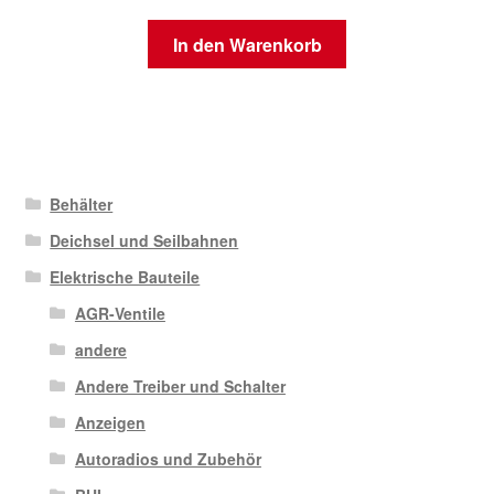
In den Warenkorb
Behälter
Deichsel und Seilbahnen
Elektrische Bauteile
AGR-Ventile
andere
Andere Treiber und Schalter
Anzeigen
Autoradios und Zubehör