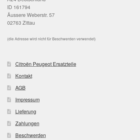
ID 161794
Äussere Weberstr. 57
02763 Zittau
(die Adresse wird nicht für Beschwerden verwendet)
Citroën Peugeot Ersatzteile
Kontakt
AGB
Impressum
Lieferung
Zahlungen
Beschwerden