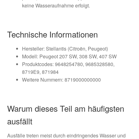
keine Wasseraufnahme erfolgt.
Technische Informationen
Hersteller: Stellantis (Citroën, Peugeot)
Modell: Peugeot 207 SW, 308 SW, 407 SW
Produktcodes: 9648254780, 9685328580,
8719E9, 871984
Weitere Nummern: 8719000000000
Warum dieses Teil am häufigsten
ausfällt
Ausfälle treten meist durch eindringendes Wasser und