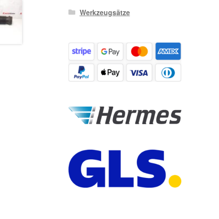
Werkzeugsätze