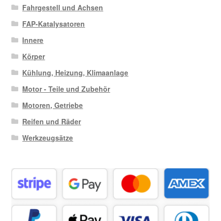
Fahrgestell und Achsen
FAP-Katalysatoren
Innere
Körper
Kühlung, Heizung, Klimaanlage
Motor - Teile und Zubehör
Motoren, Getriebe
Reifen und Räder
Werkzeugsätze