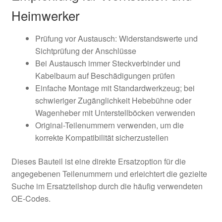
Heimwerker
Prüfung vor Austausch: Widerstandswerte und
Sichtprüfung der Anschlüsse
Bei Austausch immer Steckverbinder und
Kabelbaum auf Beschädigungen prüfen
Einfache Montage mit Standardwerkzeug; bei
schwieriger Zugänglichkeit Hebebühne oder
Wagenheber mit Unterstellböcken verwenden
Original-Teilenummern verwenden, um die
korrekte Kompatibilität sicherzustellen
Dieses Bauteil ist eine direkte Ersatzoption für die
angegebenen Teilenummern und erleichtert die gezielte
Suche im Ersatzteilshop durch die häufig verwendeten
OE-Codes.