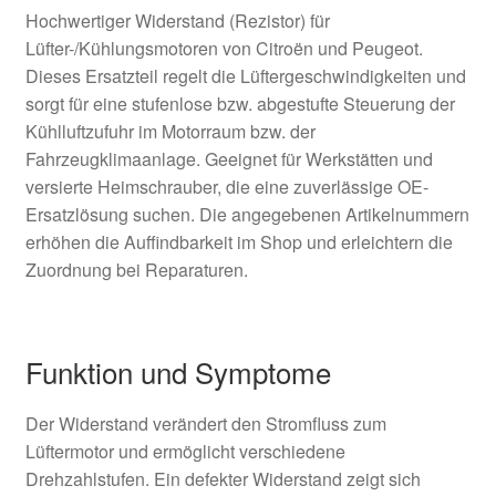
Hochwertiger Widerstand (Rezistor) für
Lüfter-/Kühlungsmotoren von Citroën und Peugeot.
Dieses Ersatzteil regelt die Lüftergeschwindigkeiten und
sorgt für eine stufenlose bzw. abgestufte Steuerung der
Kühlluftzufuhr im Motorraum bzw. der
Fahrzeugklimaanlage. Geeignet für Werkstätten und
versierte Heimschrauber, die eine zuverlässige OE-
Ersatzlösung suchen. Die angegebenen Artikelnummern
erhöhen die Auffindbarkeit im Shop und erleichtern die
Zuordnung bei Reparaturen.
Funktion und Symptome
Der Widerstand verändert den Stromfluss zum
Lüftermotor und ermöglicht verschiedene
Drehzahlstufen. Ein defekter Widerstand zeigt sich