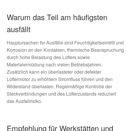
Warum das Teil am häufigsten
ausfällt
Hauptursachen für Ausfälle sind Feuchtigkeitseintritt und
Korrosion an den Kontakten, thermische Beanspruchung
durch hohe Belastung des Lüfters sowie
Materialermüdung nach vielen Betriebsjahren.
Zusätzlich kann ein überlasteter oder defekter
Lüftermotor zu erhöhtem Stromfluss führen und den
Widerstand überlasten. Regelmäßige Kontrolle der
Steckverbindungen und des Lüfterzustands reduziert
das Ausfallrisiko.
Empfehlung für Werkstätten und