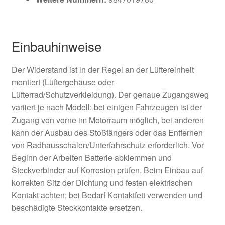
Einbauhinweise
Der Widerstand ist in der Regel an der Lüftereinheit
montiert (Lüftergehäuse oder
Lüfterrad/Schutzverkleidung). Der genaue Zugangsweg
variiert je nach Modell: bei einigen Fahrzeugen ist der
Zugang von vorne im Motorraum möglich, bei anderen
kann der Ausbau des Stoßfängers oder das Entfernen
von Radhausschalen/Unterfahrschutz erforderlich. Vor
Beginn der Arbeiten Batterie abklemmen und
Steckverbinder auf Korrosion prüfen. Beim Einbau auf
korrekten Sitz der Dichtung und festen elektrischen
Kontakt achten; bei Bedarf Kontaktfett verwenden und
beschädigte Steckkontakte ersetzen.