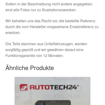
Sofern in der Beschreibung nicht anders angegeben,
sind alle Fotos nur zu Illustrationszwecken.
Wir behalten uns das Recht vor, die bestellte Referenz
durch die vom Hersteller vorgesehene Ersatzreferenz zu
ersetzen.
Die Teile stammen aus Unfallfahrzeugen, werden
sorgfältig geprüft und wir gewähren darauf eine
Funktionsgarantie von 12 Monaten.
Ähnliche Produkte