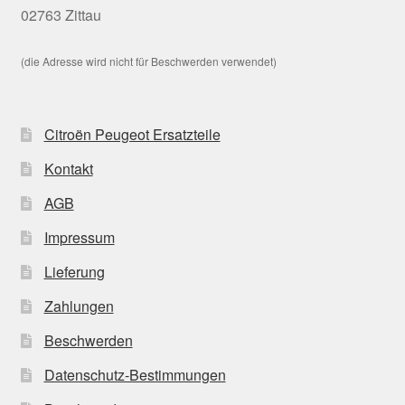
02763 Zittau
(die Adresse wird nicht für Beschwerden verwendet)
Citroën Peugeot Ersatzteile
Kontakt
AGB
Impressum
Lieferung
Zahlungen
Beschwerden
Datenschutz-Bestimmungen