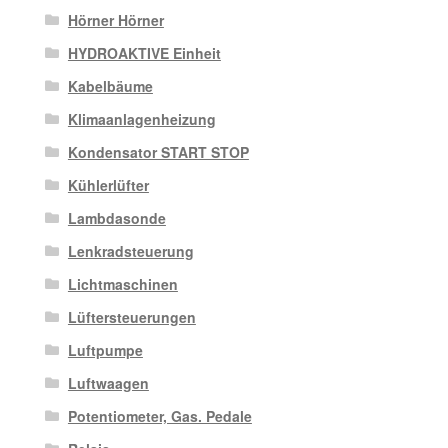
Hörner Hörner
HYDROAKTIVE Einheit
Kabelbäume
Klimaanlagenheizung
Kondensator START STOP
Kühlerlüfter
Lambdasonde
Lenkradsteuerung
Lichtmaschinen
Lüftersteuerungen
Luftpumpe
Luftwaagen
Potentiometer, Gas. Pedale