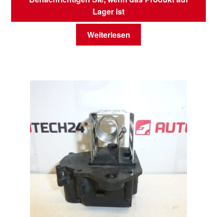
Lager ist
Weiterlesen