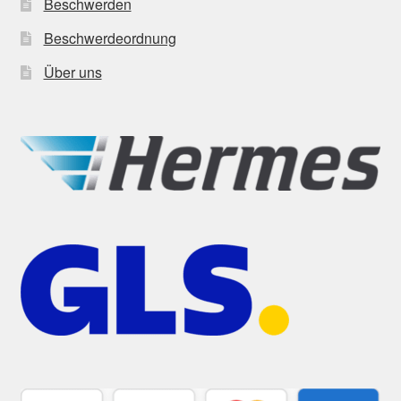
Beschwerden
Beschwerdeordnung
Über uns