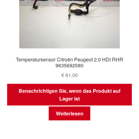
Temperatursensor Citroën Peugeot 2.0 HDI RHR
9635692580
€
61,00
Benachrichtigen Sie, wenn das Produkt auf
Lager ist
Weiterlesen