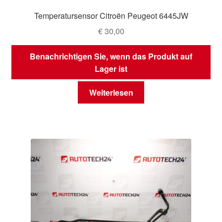
Temperatursensor Citroën Peugeot 6445JW
€
30,00
Benachrichtigen Sie, wenn das Produkt auf
Lager ist
Weiterlesen