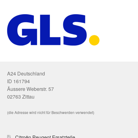
A24 Deutschland
ID 161794
Äussere Weberstr. 57
02763 Zittau
(die Adresse wird nicht für Beschwerden verwendet)
Citroën Peugeot Ersatzteile