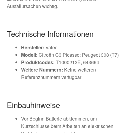
Ausfallursachen wichtig.
Technische Informationen
Hersteller:
Valeo
Modell:
Citroën C3 Picasso; Peugeot 308 (T7)
Produktcodes:
T1000212E, 643664
Weitere Nummern:
Keine weiteren
Referenznummern verfügbar
Einbauhinweise
Vor Beginn Batterie abklemmen, um
Kurzschlüsse beim Arbeiten an elektrischen