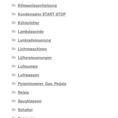
Klimaanlagenheizung
Kondensator START STOP
Kühlerlüfter
Lambdasonde
Lenkradsteuerung
Lichtmaschinen
Lüftersteuerungen
Luftpumpe
Luftwaagen
Potentiometer, Gas. Pedale
Relais
Saugklappen
Schalter