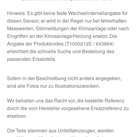
Hinweis: Es gibt keine feste Wechselintervallangabe für
diesen Sensor; er wird in der Regel nur bei fehlerhaften
Messwerten, Störmeldungen der Klimaanlage oder nach
Eingriffen an der Klimaanlage/Heizung ersetzt. Die
Angabe der Produktcodes (T1000212E / 643664)
erleichtert die schnelle Suche und Bestellung des
passenden Ersatzteils.
Sofern in der Beschreibung nicht anders angegeben,
sind alle Fotos nur zu Illustrationszwecken.
Wir behalten uns das Recht vor, die bestellte Referenz
durch die vom Hersteller vorgesehene Ersatzreferenz zu
ersetzen.
Die Teile stammen aus Unfallfahrzeugen, werden