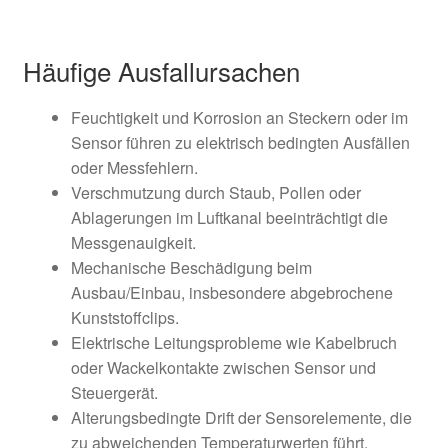
Häufige Ausfallursachen
Feuchtigkeit und Korrosion an Steckern oder im
Sensor führen zu elektrisch bedingten Ausfällen
oder Messfehlern.
Verschmutzung durch Staub, Pollen oder
Ablagerungen im Luftkanal beeinträchtigt die
Messgenauigkeit.
Mechanische Beschädigung beim
Ausbau/Einbau, insbesondere abgebrochene
Kunststoffclips.
Elektrische Leitungsprobleme wie Kabelbruch
oder Wackelkontakte zwischen Sensor und
Steuergerät.
Alterungsbedingte Drift der Sensorelemente, die
zu abweichenden Temperaturwerten führt.