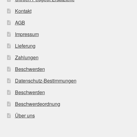
Kontakt
AGB
Impressum
Lieferung
Zahlungen
Beschwerden
Datenschutz-Bestimmungen
Beschwerden
Beschwerdeordnung
Über uns