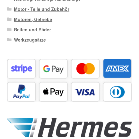
Motor - Teile und Zubehör
Motoren, Getriebe
Reifen und Räder
Werkzeugsätze