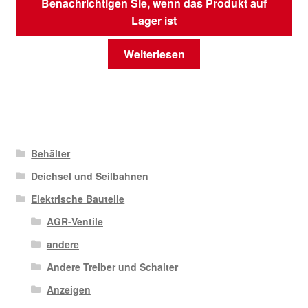
Benachrichtigen Sie, wenn das Produkt auf
Lager ist
Weiterlesen
Behälter
Deichsel und Seilbahnen
Elektrische Bauteile
AGR-Ventile
andere
Andere Treiber und Schalter
Anzeigen