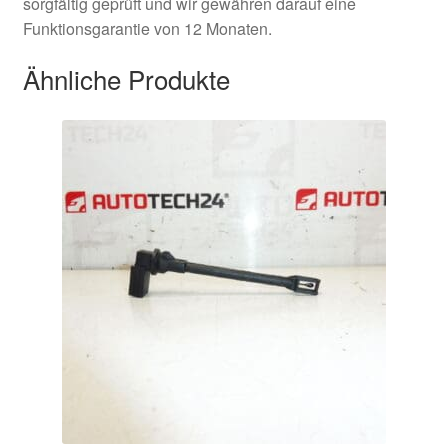
sorgfältig geprüft und wir gewähren darauf eine
Funktionsgarantie von 12 Monaten.
Ähnliche Produkte