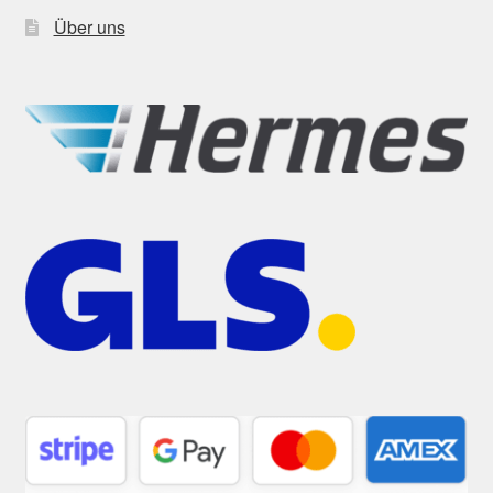
Über uns