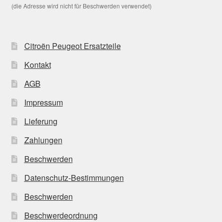
(die Adresse wird nicht für Beschwerden verwendet)
Citroën Peugeot Ersatzteile
Kontakt
AGB
Impressum
Lieferung
Zahlungen
Beschwerden
Datenschutz-Bestimmungen
Beschwerden
Beschwerdeordnung