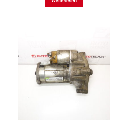
Weiterlesen