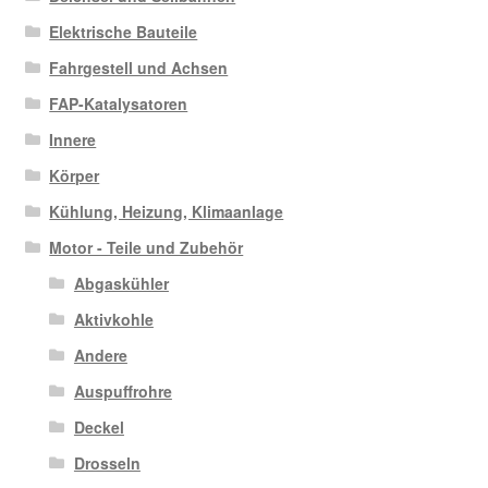
Elektrische Bauteile
Fahrgestell und Achsen
FAP-Katalysatoren
Innere
Körper
Kühlung, Heizung, Klimaanlage
Motor - Teile und Zubehör
Abgaskühler
Aktivkohle
Andere
Auspuffrohre
Deckel
Drosseln