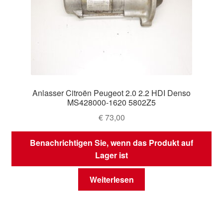
Anlasser Citroën Peugeot 2.0 2.2 HDI Denso
MS428000-1620 5802Z5
€
73,00
Benachrichtigen Sie, wenn das Produkt auf
Lager ist
Weiterlesen