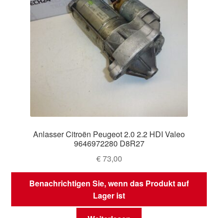
Anlasser Citroën Peugeot 2.0 2.2 HDI Valeo
9646972280 D8R27
€
73,00
Benachrichtigen Sie, wenn das Produkt auf
Lager ist