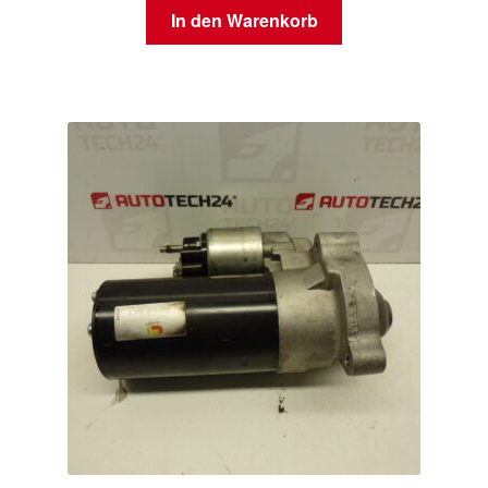
In den Warenkorb