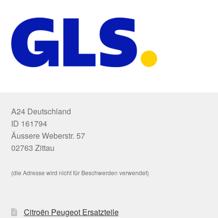
A24 Deutschland
ID 161794
Äussere Weberstr. 57
02763 Zittau
(die Adresse wird nicht für Beschwerden verwendet)
Citroën Peugeot Ersatzteile