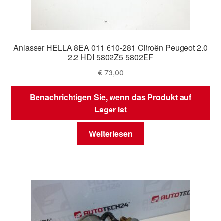
Anlasser HELLA 8EA 011 610-281 Citroën Peugeot 2.0
2.2 HDI 5802Z5 5802EF
€
73,00
Benachrichtigen Sie, wenn das Produkt auf
Lager ist
Weiterlesen