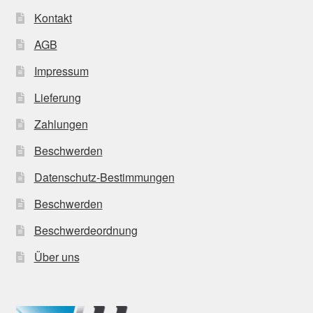
Kontakt
AGB
Impressum
Lieferung
Zahlungen
Beschwerden
Datenschutz-Bestimmungen
Beschwerden
Beschwerdeordnung
Über uns