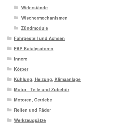
Widerstände
Wischermechanismen
Zündmodule
Fahrgestell und Achsen
FAP-Katalysatoren
Innere
Körper
Kühlung, Heizung, Klimaanlage
Motor - Teile und Zubehör
Motoren, Getriebe
Reifen und Räder
Werkzeugsätze