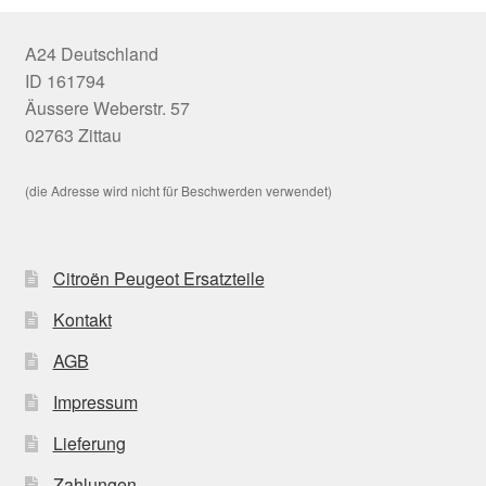
A24 Deutschland
ID 161794
Äussere Weberstr. 57
02763 Zittau
(die Adresse wird nicht für Beschwerden verwendet)
Citroën Peugeot Ersatzteile
Kontakt
AGB
Impressum
Lieferung
Zahlungen