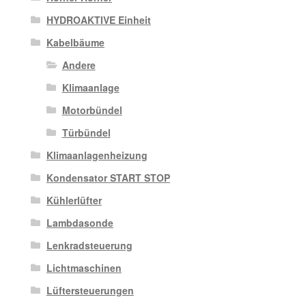
HYDROAKTIVE Einheit
Kabelbäume
Andere
Klimaanlage
Motorbündel
Türbündel
Klimaanlagenheizung
Kondensator START STOP
Kühlerlüfter
Lambdasonde
Lenkradsteuerung
Lichtmaschinen
Lüftersteuerungen