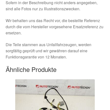
Sofern in der Beschreibung nicht anders angegeben,
sind alle Fotos nur zu Illustrationszwecken.
Wir behalten uns das Recht vor, die bestellte Referenz
durch die vom Hersteller vorgesehene Ersatzreferenz zu
ersetzen.
Die Teile stammen aus Unfallfahrzeugen, werden
sorgfältig geprüft und wir gewähren darauf eine
Funktionsgarantie von 12 Monaten.
Ähnliche Produkte