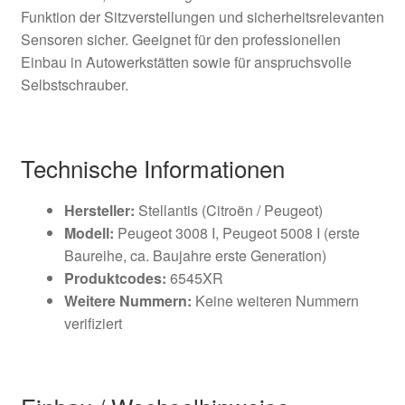
Funktion der Sitzverstellungen und sicherheitsrelevanten
Sensoren sicher. Geeignet für den professionellen
Einbau in Autowerkstätten sowie für anspruchsvolle
Selbstschrauber.
Technische Informationen
Hersteller:
Stellantis (Citroën / Peugeot)
Modell:
Peugeot 3008 I, Peugeot 5008 I (erste
Baureihe, ca. Baujahre erste Generation)
Produktcodes:
6545XR
Weitere Nummern:
Keine weiteren Nummern
verifiziert