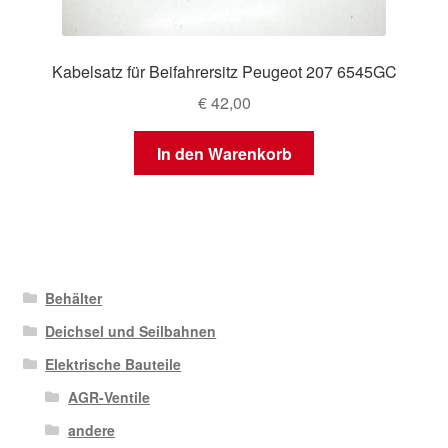
Kabelsatz für Beifahrersitz Peugeot 207 6545GC
€
42,00
In den Warenkorb
Behälter
Deichsel und Seilbahnen
Elektrische Bauteile
AGR-Ventile
andere