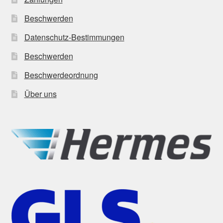
Beschwerden
Datenschutz-Bestimmungen
Beschwerden
Beschwerdeordnung
Über uns