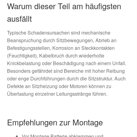
Warum dieser Teil am häufigsten
ausfällt
Typische Schadensursachen sind mechanische
Beanspruchung durch Sitzbewegungen, Abrieb an
Befestigungsstellen, Korrosion an Steckkontakten
(Feuchtigkeit), Kabelbruch durch wiederholte
Knickbelastung oder Beschädigung nach einem Unfall.
Besonders gefährdet sind Bereiche mit hoher Reibung
oder enge Durchführungen durch die Sitzstruktur. Auch
Defekte an Sitzheizung oder Motoren können zu
Überlastung einzelner Leitungsstränge führen.
Empfehlungen zur Montage
Vor Montage Batterie abklemmen und