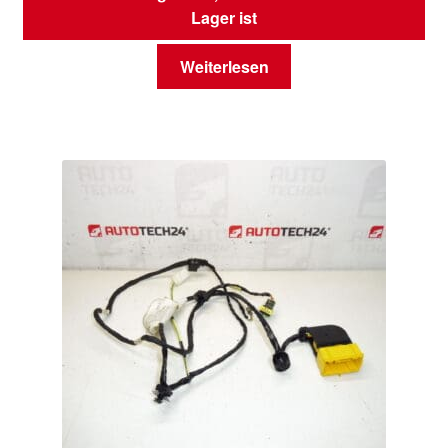
Lager ist
Weiterlesen