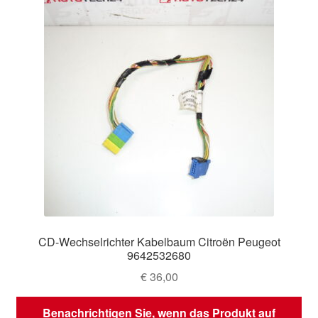
CD-Wechselrichter Kabelbaum Citroën Peugeot
9642532680
€
36,00
Benachrichtigen Sie, wenn das Produkt auf