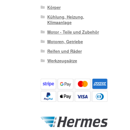
Körper
Kühlung, Heizung,
Klimaanlage
Motor - Teile und Zubehör
Motoren, Getriebe
Reifen und Räder
Werkzeugsätze