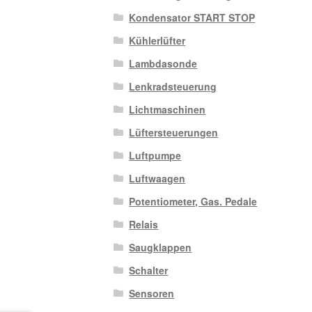
Kondensator START STOP
Kühlerlüfter
Lambdasonde
Lenkradsteuerung
Lichtmaschinen
Lüftersteuerungen
Luftpumpe
Luftwaagen
Potentiometer, Gas. Pedale
Relais
Saugklappen
Schalter
Sensoren