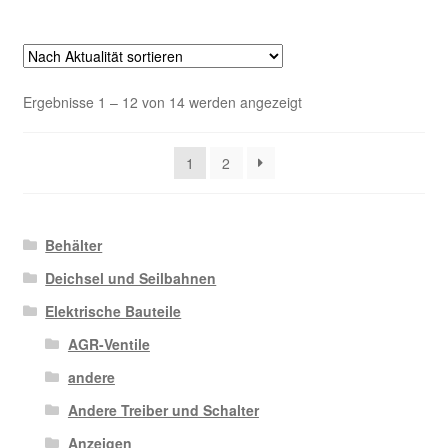
Nach
Ergebnisse 1 – 12 von 14 werden angezeigt
Aktualität
sortiert
1
2
Behälter
Deichsel und Seilbahnen
Elektrische Bauteile
AGR-Ventile
andere
Andere Treiber und Schalter
Anzeigen