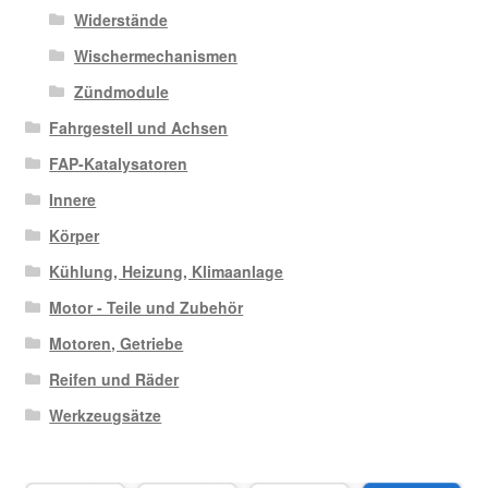
Widerstände
Wischermechanismen
Zündmodule
Fahrgestell und Achsen
FAP-Katalysatoren
Innere
Körper
Kühlung, Heizung, Klimaanlage
Motor - Teile und Zubehör
Motoren, Getriebe
Reifen und Räder
Werkzeugsätze