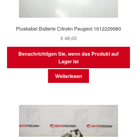
Pluskabel Batterie Citroën Peugeot 1612229980
€
48,00
Benachrichtigen Sie, wenn das Produkt auf
Lager ist
Weiterlesen