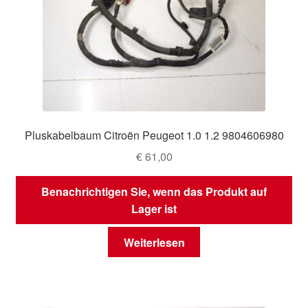
Pluskabelbaum Citroën Peugeot 1.0 1.2 9804606980
€
61,00
Benachrichtigen Sie, wenn das Produkt auf
Lager ist
Weiterlesen