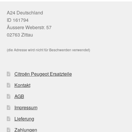
A24 Deutschland
ID 161794
Äussere Weberstr. 57
02763 Zittau
(die Adresse wird nicht für Beschwerden verwendet)
Citroën Peugeot Ersatzteile
Kontakt
AGB
Impressum
Lieferung
Zahlungen