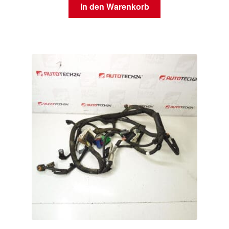
In den Warenkorb