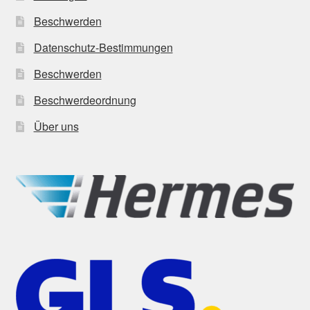
Beschwerden
Datenschutz-Bestimmungen
Beschwerden
Beschwerdeordnung
Über uns