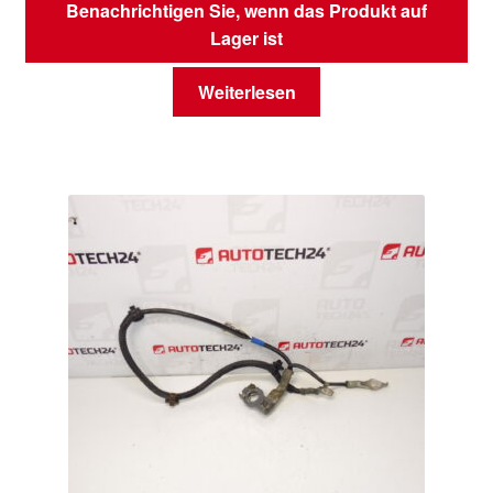
Benachrichtigen Sie, wenn das Produkt auf
Lager ist
Weiterlesen