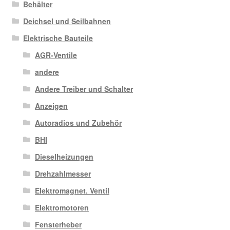
Behälter
Deichsel und Seilbahnen
Elektrische Bauteile
AGR-Ventile
andere
Andere Treiber und Schalter
Anzeigen
Autoradios und Zubehör
BHI
Dieselheizungen
Drehzahlmesser
Elektromagnet. Ventil
Elektromotoren
Fensterheber