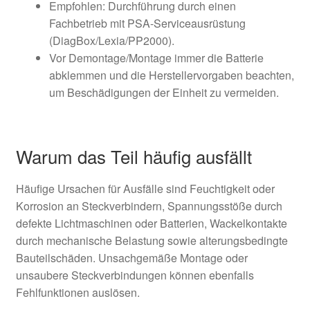
Empfohlen: Durchführung durch einen
Fachbetrieb mit PSA-Serviceausrüstung
(DiagBox/Lexia/PP2000).
Vor Demontage/Montage immer die Batterie
abklemmen und die Herstellervorgaben beachten,
um Beschädigungen der Einheit zu vermeiden.
Warum das Teil häufig ausfällt
Häufige Ursachen für Ausfälle sind Feuchtigkeit oder
Korrosion an Steckverbindern, Spannungsstöße durch
defekte Lichtmaschinen oder Batterien, Wackelkontakte
durch mechanische Belastung sowie alterungsbedingte
Bauteilschäden. Unsachgemäße Montage oder
unsaubere Steckverbindungen können ebenfalls
Fehlfunktionen auslösen.