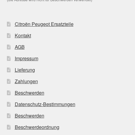
Citroën Peugeot Ersatzteile
Kontakt
AGB
Impressum
Lieferung
Zahlungen
Beschwerden
Datenschutz-Bestimmungen
Beschwerden
Beschwerdeordnung