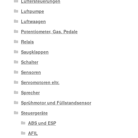
Lüftersteuerungen
Luftpumpe
Luftwaagen
Potentiometer, Gas. Pedale
Relais
Saugklappen
Schalter
Sensoren
Servomotoren eltr.
Sprecher
Sprühmotor und Füllstandsensor
Steuergeräte
ABS und ESP
AFIL