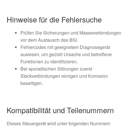
Hinweise für die Fehlersuche
Prüfen Sie Sicherungen und Masseverbindungen
vor dem Austausch des BSI.
Fehlercodes mit geeignetem Diagnosegerät
auslesen, um gezielt Ursache und betroffene
Funktionen zu identifizieren.
Bei sporadischen Störungen zuerst
Steckverbindungen reinigen und Korrosion
beseitigen.
Kompatibilität und Teilenummern
Dieses Steuergerät wird unter folgenden Nummern