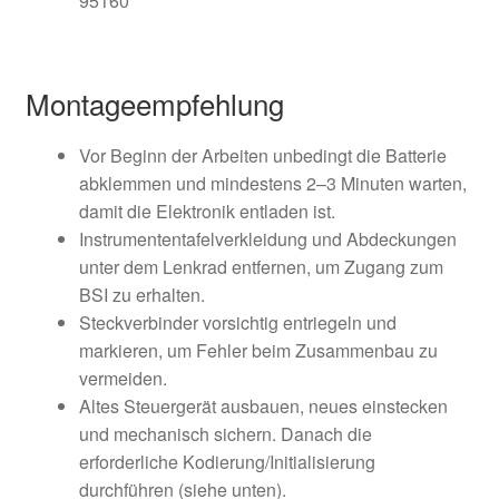
95160
Montageempfehlung
Vor Beginn der Arbeiten unbedingt die Batterie
abklemmen und mindestens 2–3 Minuten warten,
damit die Elektronik entladen ist.
Instrumententafelverkleidung und Abdeckungen
unter dem Lenkrad entfernen, um Zugang zum
BSI zu erhalten.
Steckverbinder vorsichtig entriegeln und
markieren, um Fehler beim Zusammenbau zu
vermeiden.
Altes Steuergerät ausbauen, neues einstecken
und mechanisch sichern. Danach die
erforderliche Kodierung/Initialisierung
durchführen (siehe unten).