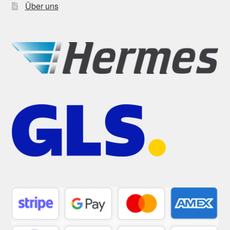
Über uns