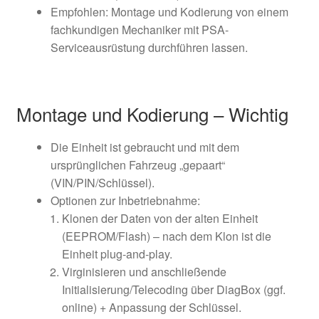
Empfohlen: Montage und Kodierung von einem
fachkundigen Mechaniker mit PSA-
Serviceausrüstung durchführen lassen.
Montage und Kodierung – Wichtig
Die Einheit ist gebraucht und mit dem
ursprünglichen Fahrzeug „gepaart“
(VIN/PIN/Schlüssel).
Optionen zur Inbetriebnahme:
Klonen der Daten von der alten Einheit
(EEPROM/Flash) – nach dem Klon ist die
Einheit plug-and-play.
Virginisieren und anschließende
Initialisierung/Telecoding über DiagBox (ggf.
online) + Anpassung der Schlüssel.