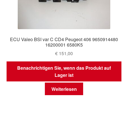
ECU Valeo BSI var C CD4 Peugeot 406 9650914480
16200001 6580K5
€
151,00
Benachrichtigen Sie, wenn das Produkt auf
Lager ist
Weiterlesen