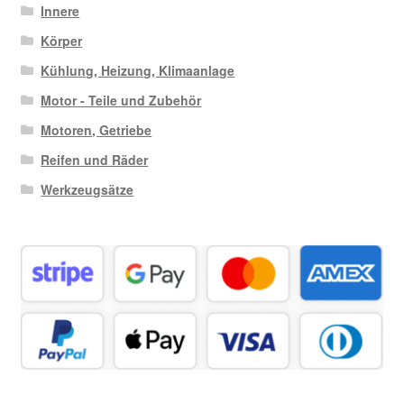
Innere
Körper
Kühlung, Heizung, Klimaanlage
Motor - Teile und Zubehör
Motoren, Getriebe
Reifen und Räder
Werkzeugsätze