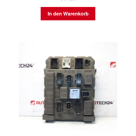
In den Warenkorb