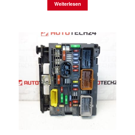
Weiterlesen