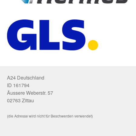
A24 Deutschland
ID 161794
Äussere Weberstr. 57
02763 Zittau
(die Adresse wird nicht für Beschwerden verwendet)