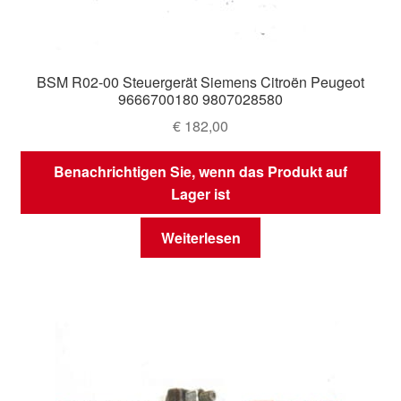
BSM R02-00 Steuergerät Siemens Citroën Peugeot
9666700180 9807028580
€
182,00
Benachrichtigen Sie, wenn das Produkt auf
Lager ist
Weiterlesen