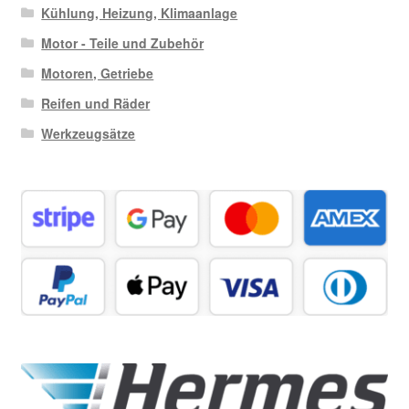
Kühlung, Heizung, Klimaanlage
Motor - Teile und Zubehör
Motoren, Getriebe
Reifen und Räder
Werkzeugsätze