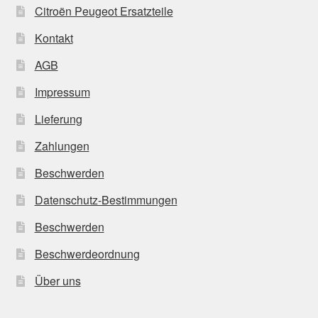
Citroën Peugeot Ersatzteile
Kontakt
AGB
Impressum
Lieferung
Zahlungen
Beschwerden
Datenschutz-Bestimmungen
Beschwerden
Beschwerdeordnung
Über uns