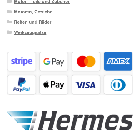
Motor - Teile und Zubehör
Motoren, Getriebe
Reifen und Räder
Werkzeugsätze