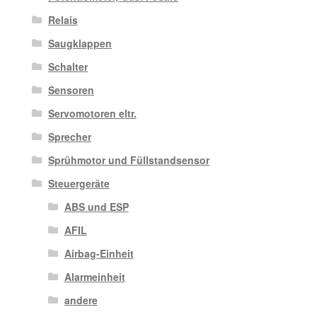
Relais
Saugklappen
Schalter
Sensoren
Servomotoren eltr.
Sprecher
Sprühmotor und Füllstandsensor
Steuergeräte
ABS und ESP
AFIL
Airbag-Einheit
Alarmeinheit
andere