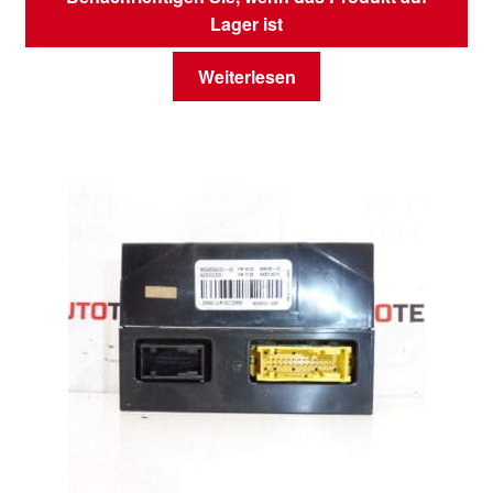
Lager ist
Weiterlesen