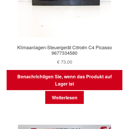
Klimaanlagen-Steuergerät Citroën C4 Picasso
9677334580
€
73,00
Benachrichtigen Sie, wenn das Produkt auf
Lager ist
Weiterlesen