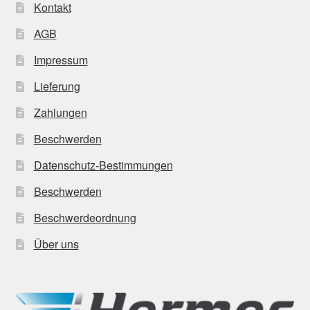
Kontakt
AGB
Impressum
Lieferung
Zahlungen
Beschwerden
Datenschutz-Bestimmungen
Beschwerden
Beschwerdeordnung
Über uns