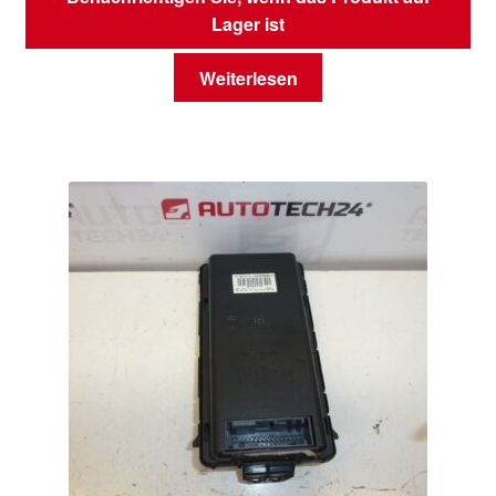
Lager ist
Weiterlesen