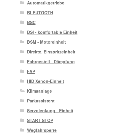
Automatikgetriebe
BLEUTOOTH
BSC
BSI - komfortable Einheit
BSM - Motoreinheit
Direkte. Einspritzeinheit
Fahrgestell - Dämpfung
FAP
HID Xenon-Einheit
Klimaanlage
Parkassistent
Servolenkung - Einheit
START STOP
Wegfahrsperre