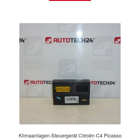
Klimaanlagen-Steuergerät Citroën C4 Picasso