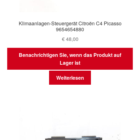
Klimaanlagen-Steuergerät Citroën C4 Picasso
9654654880
€
48,00
Benachrichtigen Sie, wenn das Produkt auf
Lager ist
Weiterlesen