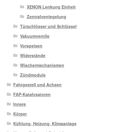
XENON Lenkung Einheit
Zentralverriegelung
Türschlösser und Schlüssel
Vakuumventile
Vorspeisen
Widerstände
Wischermechanismen
Zündmodule
Fahrgestell und Achsen
FAP-Katalysatoren
Innere
Körper
Kühlung, Heizung, Klimaanlage