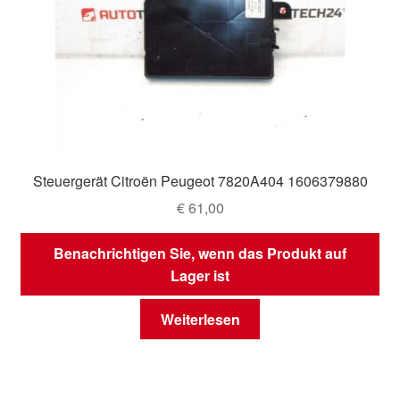
Steuergerät Citroën Peugeot 7820A404 1606379880
€
61,00
Benachrichtigen Sie, wenn das Produkt auf
Lager ist
Weiterlesen