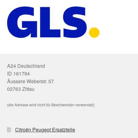
A24 Deutschland
ID 161794
Äussere Weberstr. 57
02763 Zittau
(die Adresse wird nicht für Beschwerden verwendet)
Citroën Peugeot Ersatzteile