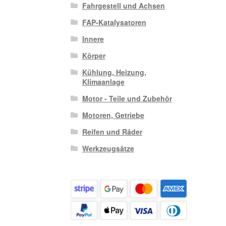
Fahrgestell und Achsen
FAP-Katalysatoren
Innere
Körper
Kühlung, Heizung,
Klimaanlage
Motor - Teile und Zubehör
Motoren, Getriebe
Reifen und Räder
Werkzeugsätze