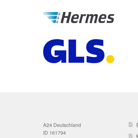
A24 Deutschland
ID 161794