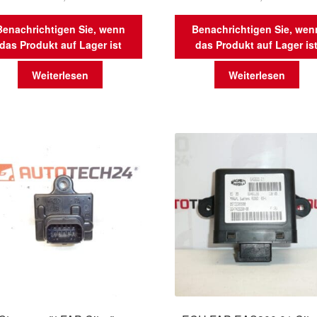
Benachrichtigen Sie, wenn
Benachrichtigen Sie, wen
das Produkt auf Lager ist
das Produkt auf Lager is
Weiterlesen
Weiterlesen