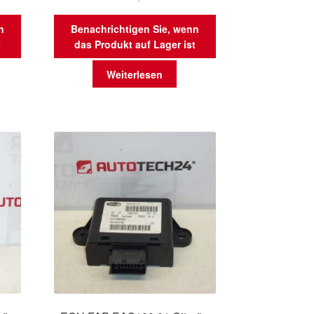
n
Benachrichtigen Sie, wenn
t
das Produkt auf Lager ist
Weiterlesen