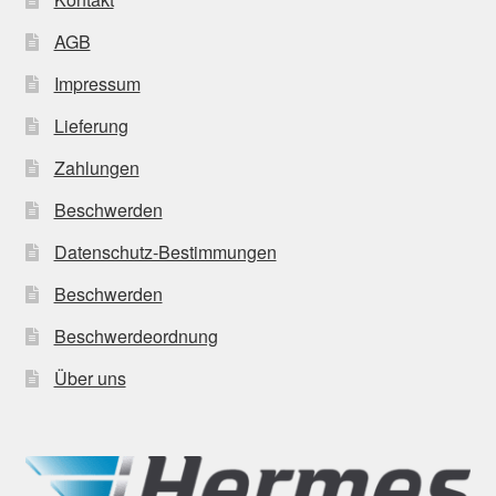
AGB
Impressum
Lieferung
Zahlungen
Beschwerden
Datenschutz-Bestimmungen
Beschwerden
Beschwerdeordnung
Über uns