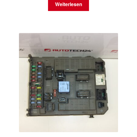
Weiterlesen