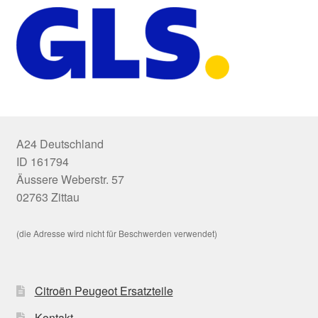
A24 Deutschland
ID 161794
Äussere Weberstr. 57
02763 Zittau
(die Adresse wird nicht für Beschwerden verwendet)
Citroën Peugeot Ersatzteile
Kontakt