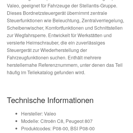
Valeo, geeignet für Fahrzeuge der Stellantis-Gruppe.
Dieses Bordnetzsteuergerät übernimmt zentrale
Steuerfunktionen wie Beleuchtung, Zentralverriegelung,
Scheibenwischer, Komfortfunktionen und Schnittstellen
zur Wegfahrsperre. Entwickelt für Werkstätten und
versierte Heimschrauber, die ein zuverlässiges
Steuergerät zur Wiederherstellung der
Fahrzeugfunktionen suchen. Enthält mehrere
herstellernahe Referenznummern, unter denen das Teil
häufig im Teilekatalog gefunden wird.
Technische Informationen
Hersteller: Valeo
Modelle: Citroën C8, Peugeot 807
Produktcodes: P08-00, BSI P08-00