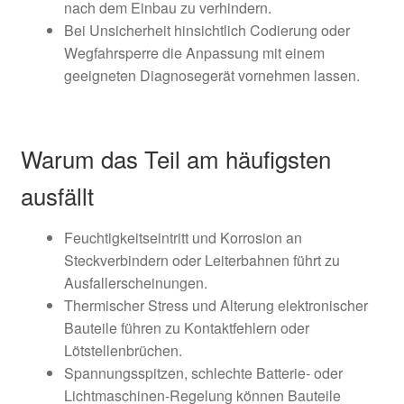
nach dem Einbau zu verhindern.
Bei Unsicherheit hinsichtlich Codierung oder
Wegfahrsperre die Anpassung mit einem
geeigneten Diagnosegerät vornehmen lassen.
Warum das Teil am häufigsten
ausfällt
Feuchtigkeitseintritt und Korrosion an
Steckverbindern oder Leiterbahnen führt zu
Ausfallerscheinungen.
Thermischer Stress und Alterung elektronischer
Bauteile führen zu Kontaktfehlern oder
Lötstellenbrüchen.
Spannungsspitzen, schlechte Batterie- oder
Lichtmaschinen-Regelung können Bauteile