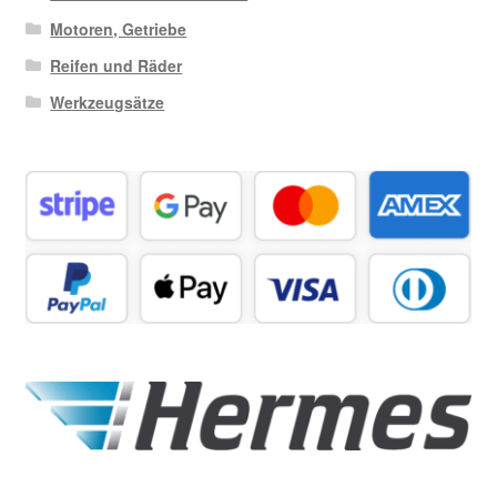
Motoren, Getriebe
Reifen und Räder
Werkzeugsätze