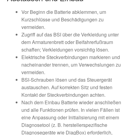
Vor Beginn die Batterie abklemmen, um
Kurzschlüsse und Beschädigungen zu
vermeiden.
Zugriff auf das BSI über die Verkleidung unter
dem Armaturenbrett oder Beifahrerfußraum
schaffen; Verkleidungen vorsichtig lösen.
Elektrische Steckverbindungen markieren und
nacheinander trennen, um Verwechslungen zu
vermeiden.
BSI-Schrauben lösen und das Steuergerät
austauschen. Auf korrekten Sitz und festen
Kontakt der Steckverbindungen achten.
Nach dem Einbau Batterie wieder anschließen
und alle Funktionen prüfen. In vielen Fällen ist
eine Anpassung oder Initialisierung mit einem
Diagnosetool (z. B. herstellerspezifische
Diagnosegeräte wie DiagBox) erforderlich,