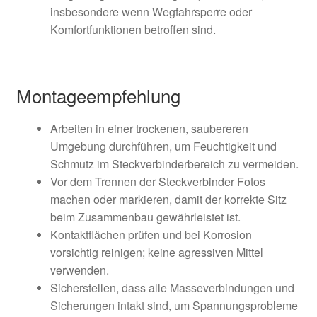
insbesondere wenn Wegfahrsperre oder
Komfortfunktionen betroffen sind.
Montageempfehlung
Arbeiten in einer trockenen, saubereren
Umgebung durchführen, um Feuchtigkeit und
Schmutz im Steckverbinderbereich zu vermeiden.
Vor dem Trennen der Steckverbinder Fotos
machen oder markieren, damit der korrekte Sitz
beim Zusammenbau gewährleistet ist.
Kontaktflächen prüfen und bei Korrosion
vorsichtig reinigen; keine agressiven Mittel
verwenden.
Sicherstellen, dass alle Masseverbindungen und
Sicherungen intakt sind, um Spannungsprobleme