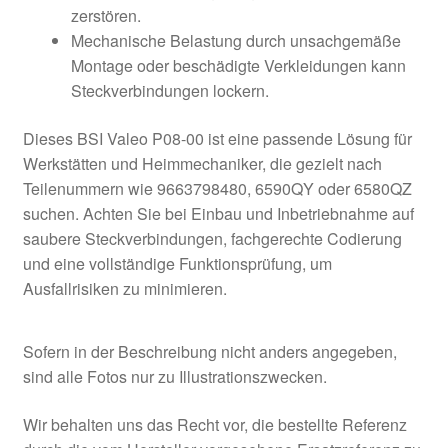
zerstören.
Mechanische Belastung durch unsachgemäße
Montage oder beschädigte Verkleidungen kann
Steckverbindungen lockern.
Dieses BSI Valeo P08-00 ist eine passende Lösung für
Werkstätten und Heimmechaniker, die gezielt nach
Teilenummern wie 9663798480, 6590QY oder 6580QZ
suchen. Achten Sie bei Einbau und Inbetriebnahme auf
saubere Steckverbindungen, fachgerechte Codierung
und eine vollständige Funktionsprüfung, um
Ausfallrisiken zu minimieren.
Sofern in der Beschreibung nicht anders angegeben,
sind alle Fotos nur zu Illustrationszwecken.
Wir behalten uns das Recht vor, die bestellte Referenz