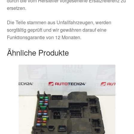
durch die vom Hersteller vorgesehene Ersatzreferenz zu
ersetzen.
Die Teile stammen aus Unfallfahrzeugen, werden
sorgfältig geprüft und wir gewähren darauf eine
Funktionsgarantie von 12 Monaten.
Ähnliche Produkte