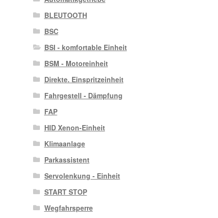
BLEUTOOTH
BSC
BSI - komfortable Einheit
BSM - Motoreinheit
Direkte. Einspritzeinheit
Fahrgestell - Dämpfung
FAP
HID Xenon-Einheit
Klimaanlage
Parkassistent
Servolenkung - Einheit
START STOP
Wegfahrsperre