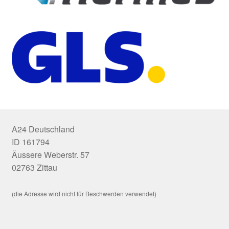
A24 Deutschland
ID 161794
Äussere Weberstr. 57
02763 Zittau
(die Adresse wird nicht für Beschwerden verwendet)