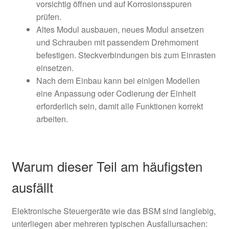
vorsichtig öffnen und auf Korrosionsspuren
prüfen.
Altes Modul ausbauen, neues Modul ansetzen
und Schrauben mit passendem Drehmoment
befestigen. Steckverbindungen bis zum Einrasten
einsetzen.
Nach dem Einbau kann bei einigen Modellen
eine Anpassung oder Codierung der Einheit
erforderlich sein, damit alle Funktionen korrekt
arbeiten.
Warum dieser Teil am häufigsten
ausfällt
Elektronische Steuergeräte wie das BSM sind langlebig,
unterliegen aber mehreren typischen Ausfallursachen: