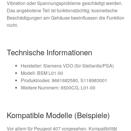
Vibration oder Spannungsprobleme geschädigt werden.
Das angebotene Teil ist funktionstüchtig; kosmetische
Beschädigungen am Gehäuse beeinflussen die Funktion
nicht.
Technische Informationen
Hersteller: Siemens VDO (für Stellantis/PSA)
Modell: BSM L01-00
Produktcodes: 9661682580, S118983001
Weitere Nummern: 6500CG, L01-00
Kompatible Modelle (Beispiele)
Vor allem für Peugeot 407 vorgesehen. Kompatibilität