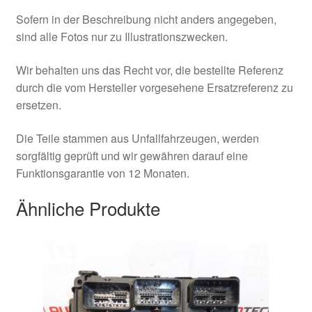
Sofern in der Beschreibung nicht anders angegeben,
sind alle Fotos nur zu Illustrationszwecken.
Wir behalten uns das Recht vor, die bestellte Referenz
durch die vom Hersteller vorgesehene Ersatzreferenz zu
ersetzen.
Die Teile stammen aus Unfallfahrzeugen, werden
sorgfältig geprüft und wir gewähren darauf eine
Funktionsgarantie von 12 Monaten.
Ähnliche Produkte