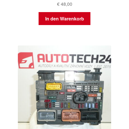
€
48,00
In den Warenkorb