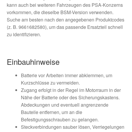
kann auch bei weiteren Fahrzeugen des PSA-Konzerns
vorkommen, die dieselbe BSM-Version verwenden.
Suche am besten nach den angegebenen Produktcodes
(z. B. 9661682580), um das passende Ersatzteil schnell
zu identifizieren.
Einbauhinweise
Batterie vor Arbeiten immer abklemmen, um
Kurzschlüsse zu vermeiden.
Zugang erfolgt in der Regel im Motorraum in der
Nähe der Batterie oder des Sicherungskastens.
Abdeckungen und eventuell angrenzende
Bauteile entfernen, um an die
Befestigungsschrauben zu gelangen.
Steckverbindungen sauber lösen, Verriegelungen