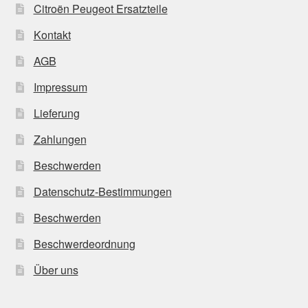
Citroën Peugeot Ersatzteile
Kontakt
AGB
Impressum
Lieferung
Zahlungen
Beschwerden
Datenschutz-Bestimmungen
Beschwerden
Beschwerdeordnung
Über uns