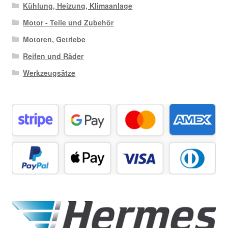
Kühlung, Heizung, Klimaanlage
Motor - Teile und Zubehör
Motoren, Getriebe
Reifen und Räder
Werkzeugsätze