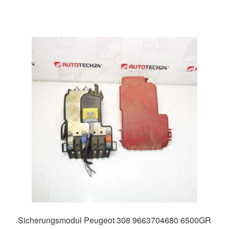
Sicherungsmodul Peugeot 308 9663704680 6500GR